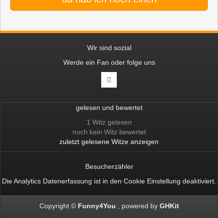
Wir sind sozial
Werde ein Fan oder folge uns
gelesen und bewertet
1 Witz gelesen
noch kein Witz bewertet
zuletzt gelesene Witze anzeigen
Besucherzähler
Die Analytics Datenerfassung ist in den
Cookie Einstellung
deaktiviert.
Copyright ©
Funny4You
powered by
GHKit