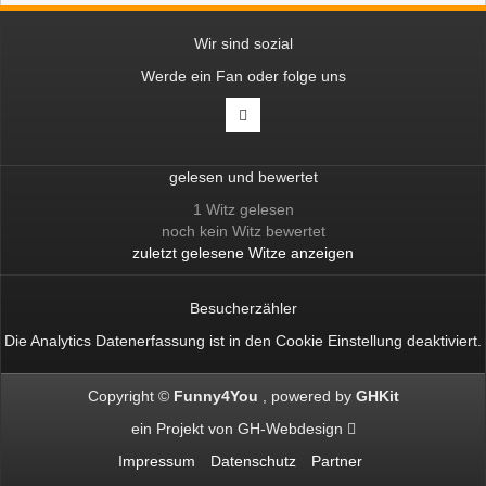
Wir sind sozial
Werde ein Fan oder folge uns
gelesen und bewertet
1 Witz gelesen
noch kein Witz bewertet
zuletzt gelesene Witze anzeigen
Besucherzähler
Die Analytics Datenerfassung ist in den
Cookie Einstellung
deaktiviert.
Copyright ©
Funny4You
powered by
GHKit
ein Projekt von
GH-Webdesign
Impressum
Datenschutz
Partner