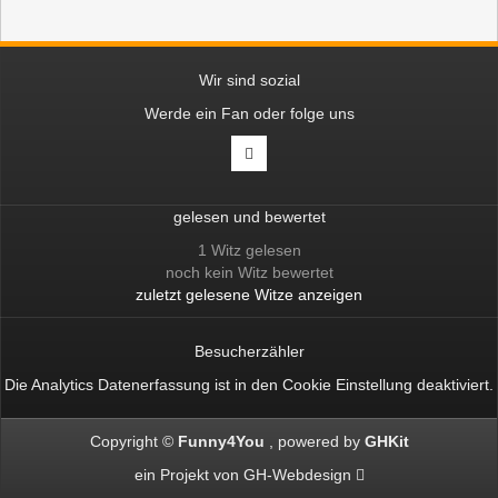
Wir sind sozial
Werde ein Fan oder folge uns
gelesen und bewertet
1 Witz gelesen
noch kein Witz bewertet
zuletzt gelesene Witze anzeigen
Besucherzähler
Die Analytics Datenerfassung ist in den
Cookie Einstellung
deaktiviert.
Copyright ©
Funny4You
powered by
GHKit
ein Projekt von
GH-Webdesign