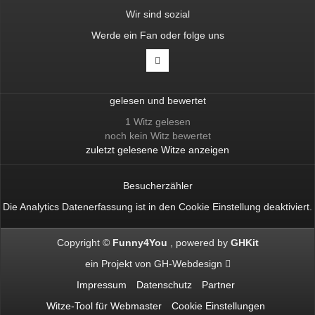
Wir sind sozial
Werde ein Fan oder folge uns
gelesen und bewertet
1 Witz gelesen
noch kein Witz bewertet
zuletzt gelesene Witze anzeigen
Besucherzähler
Die Analytics Datenerfassung ist in den
Cookie Einstellung
deaktiviert.
Copyright ©
Funny4You
powered by
GHKit
ein Projekt von
GH-Webdesign
Impressum
Datenschutz
Partner
Witze-Tool für Webmaster
Cookie Einstellungen