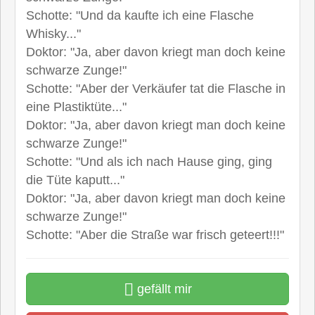
Schotte: "Und da kaufte ich eine Flasche
Whisky..."
Doktor: "Ja, aber davon kriegt man doch keine
schwarze Zunge!"
Schotte: "Aber der Verkäufer tat die Flasche in
eine Plastiktüte..."
Doktor: "Ja, aber davon kriegt man doch keine
schwarze Zunge!"
Schotte: "Und als ich nach Hause ging, ging
die Tüte kaputt..."
Doktor: "Ja, aber davon kriegt man doch keine
schwarze Zunge!"
Schotte: "Aber die Straße war frisch geteert!!!"
gefällt mir