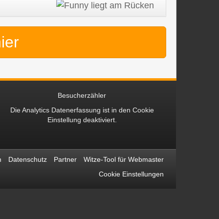
hier
Besucherzähler
Die Analytics Datenerfassung ist in den
Cookie
Einstellung
deaktiviert.
m
Datenschutz
Partner
Witze-Tool für Webmaster
Cookie Einstellungen