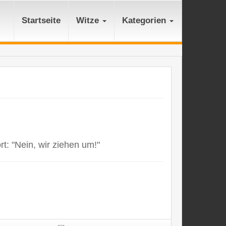
Startseite
Witze
Kategorien
t: "Nein, wir ziehen um!"