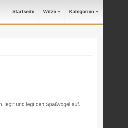
Startseite
Witze
Kategorien
 liegt" und legt den Spaßvogel auf.