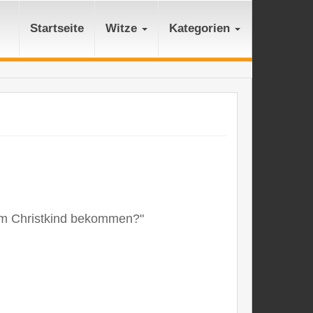
Startseite
Witze
Kategorien
vom Christkind bekommen?"