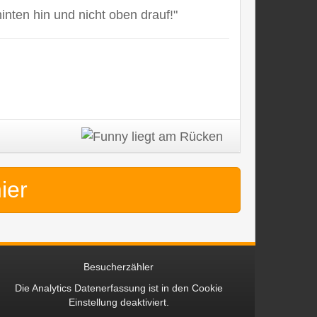
nten hin und nicht oben drauf!"
hier
Besucherzähler
Die Analytics Datenerfassung ist in den
Cookie
Einstellung
deaktiviert.