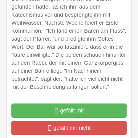
gefunden hatte, las ich ihm aus dem
Katechismus vor und besprengte ihn mit
Weihwasser. Nächste Woche feiert er Erste
Kommunion." "Ich fand einen Bären am Fluss",
sagt der Pfarrer, "und predigte ihm Gottes
Wort. Der Bär war so fasziniert, dass er in die
Taufe einwilligte." Die beiden schauen hinunter
auf den Rabbi, der mit einem Ganzkörpergips
auf einer Bahre liegt. "Im Nachhinein
betrachtet", sagt der, "hätte ich vielleicht nicht
mit der Beschneidung anfangen sollen."
gefällt mir
gefällt mir nicht