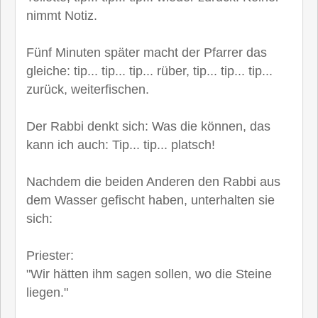
nimmt Notiz.
Fünf Minuten später macht der Pfarrer das
gleiche: tip... tip... tip... rüber, tip... tip... tip...
zurück, weiterfischen.
Der Rabbi denkt sich: Was die können, das
kann ich auch: Tip... tip... platsch!
Nachdem die beiden Anderen den Rabbi aus
dem Wasser gefischt haben, unterhalten sie
sich:
Priester:
"Wir hätten ihm sagen sollen, wo die Steine
liegen."