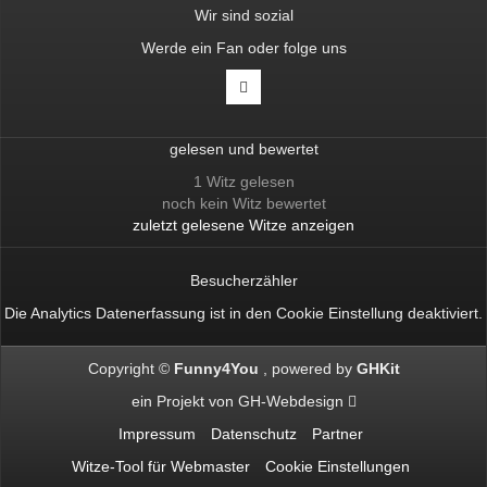
Wir sind sozial
Werde ein Fan oder folge uns
gelesen und bewertet
1 Witz gelesen
noch kein Witz bewertet
zuletzt gelesene Witze anzeigen
Besucherzähler
Die Analytics Datenerfassung ist in den
Cookie Einstellung
deaktiviert.
Copyright ©
Funny4You
powered by
GHKit
ein Projekt von
GH-Webdesign
Impressum
Datenschutz
Partner
Witze-Tool für Webmaster
Cookie Einstellungen