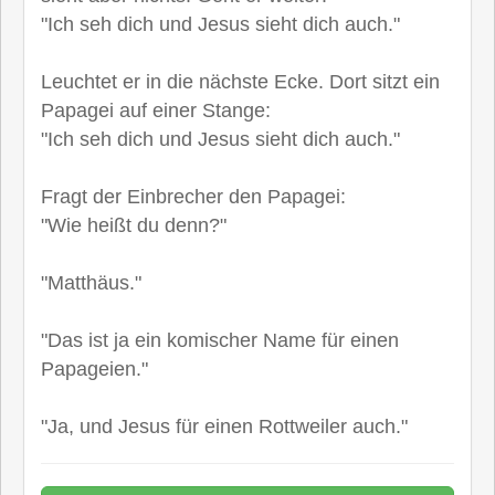
"Ich seh dich und Jesus sieht dich auch."
Leuchtet er in die nächste Ecke. Dort sitzt ein
Papagei auf einer Stange:
"Ich seh dich und Jesus sieht dich auch."
Fragt der Einbrecher den Papagei:
"Wie heißt du denn?"
"Matthäus."
"Das ist ja ein komischer Name für einen
Papageien."
"Ja, und Jesus für einen Rottweiler auch."