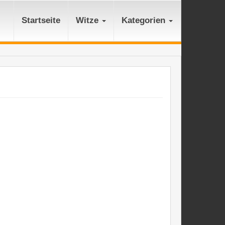
Startseite
Witze
Kategorien