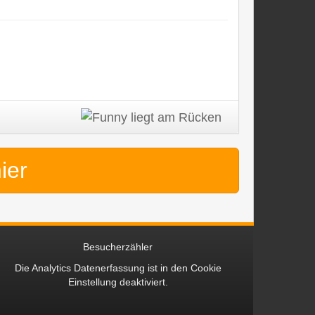
hier
Besucherzähler
Die Analytics Datenerfassung ist in den
Cookie
Einstellung
deaktiviert.