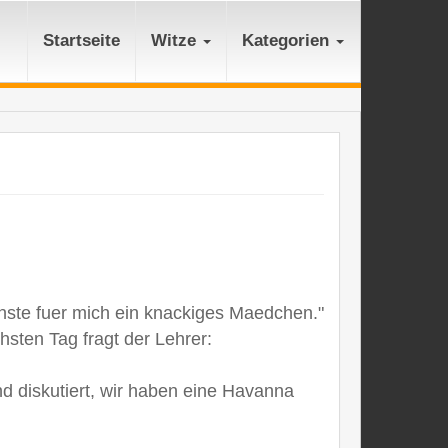
Startseite
Witze
Kategorien
enste fuer mich ein knackiges Maedchen."
hsten Tag fragt der Lehrer:
nd diskutiert, wir haben eine Havanna