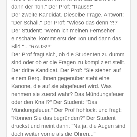
dann der Ton." Der Prof: "Raus!!!"
Der zweite Kandidat. Dieselbe Frage. Antwort:
"Der Schall." Der Prof: "Wieso das denn ?!?"
Der Student: "Wenn ich meinen Fernseher
einschalte, kommt erst der Ton und dann das
Bild." - "RAUS!!!"
Der Prof fragt sich, ob die Studenten zu dumm
sind oder ob er die Fragen zu kompliziert stellt.
Der dritte Kandidat. Der Prof: "Sie stehen auf
einem Berg. Ihnen gegenüber steht eine
Kanone, die auf sie abgefeuert wird. Was
nehmen sie zuerst wahr? Das Mündungsfeuer
oder den Knall?" Der Student: "Das
Mündungsfeuer." Der Prof frohlockt und fragt:
"Können Sie das begründen?" Der Student
druckst und meint dann: "Na ja, die Augen sind
doch weiter vorne als die Ohren..."