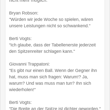
nicht mehr möglich."
Bryan Robson:
"Würden wir jede Woche so spielen, wären
unsere Leistungen nicht so schwankend."
Berti Vogts:
"Ich glaube, dass der Tabellenerste jederzeit
den Spitzenreiter schlagen kann."
Giovanni Trappatoni:
"Es gibt nur einen Ball. Wenn der Gegner ihn
hat, muss man sich fragen: Warum!? Ja,
warum? Und was muss man tun? Ihn sich
wiederholen!"
Berti Vogts:
"Die Breite an der Spitze ist dichter geworden."