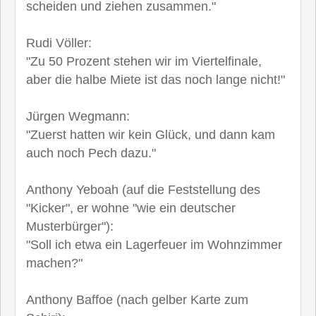
scheiden und ziehen zusammen."
Rudi Völler:
"Zu 50 Prozent stehen wir im Viertelfinale,
aber die halbe Miete ist das noch lange nicht!"
Jürgen Wegmann:
"Zuerst hatten wir kein Glück, und dann kam
auch noch Pech dazu."
Anthony Yeboah (auf die Feststellung des
"Kicker", er wohne "wie ein deutscher
Musterbürger"):
"Soll ich etwa ein Lagerfeuer im Wohnzimmer
machen?"
Anthony Baffoe (nach gelber Karte zum