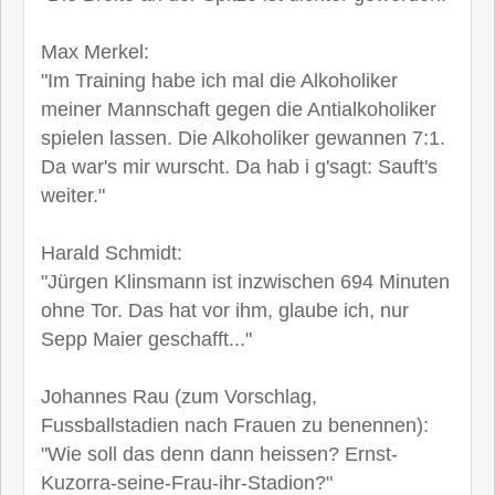
Max Merkel:
"Im Training habe ich mal die Alkoholiker
meiner Mannschaft gegen die Antialkoholiker
spielen lassen. Die Alkoholiker gewannen 7:1.
Da war's mir wurscht. Da hab i g'sagt: Sauft's
weiter."
Harald Schmidt:
"Jürgen Klinsmann ist inzwischen 694 Minuten
ohne Tor. Das hat vor ihm, glaube ich, nur
Sepp Maier geschafft..."
Johannes Rau (zum Vorschlag,
Fussballstadien nach Frauen zu benennen):
"Wie soll das denn dann heissen? Ernst-
Kuzorra-seine-Frau-ihr-Stadion?"