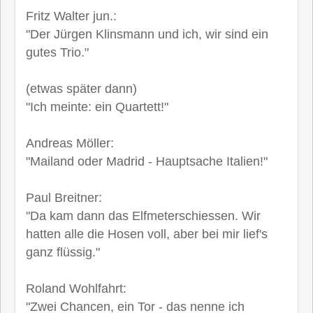
Fritz Walter jun.:
"Der Jürgen Klinsmann und ich, wir sind ein
gutes Trio."
(etwas später dann)
"Ich meinte: ein Quartett!"
Andreas Möller:
"Mailand oder Madrid - Hauptsache Italien!"
Paul Breitner:
"Da kam dann das Elfmeterschiessen. Wir
hatten alle die Hosen voll, aber bei mir lief's
ganz flüssig."
Roland Wohlfahrt:
"Zwei Chancen, ein Tor - das nenne ich