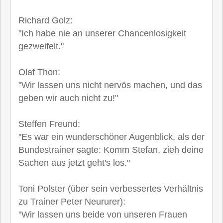
Richard Golz:
"Ich habe nie an unserer Chancenlosigkeit
gezweifelt."
Olaf Thon:
"Wir lassen uns nicht nervös machen, und das
geben wir auch nicht zu!"
Steffen Freund:
"Es war ein wunderschöner Augenblick, als der
Bundestrainer sagte: Komm Stefan, zieh deine
Sachen aus jetzt geht's los."
Toni Polster (über sein verbessertes Verhältnis
zu Trainer Peter Neururer):
"Wir lassen uns beide von unseren Frauen