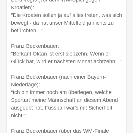
Kroatien):
"Die Kroaten sollen ja auf alles treten, was sich
bewegt - da hat unser Mittelfeld ja nichts zu
befürchten..."
Franz Beckenbauer:
"Berkant Oktan ist erst siebzehn. Wenn er
Glück hat, wird er nächsten Monat achtzehn..."
Franz Beckenbauer (nach einer Bayern-
Niederlage):
"Ich bin immer noch am überlegen, welche
Sportart meine Mannschaft an diesem Abend
ausgeübt hat. Fussball war's mit Sicherheit
nicht!"
Franz Beckenbauer (über das WM-Finale