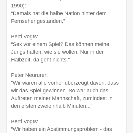
1990):
"Damals hat die halbe Nation hinter dem
Fernseher gestanden."
Berti Vogts:
"Sex vor einem Spiel? Das können meine
Jungs halten, wie sie wollen. Nur in der
Halbzeit, da geht nichts."
Peter Neururer:
"Wir waren alle vorher überzeugt davon, dass
wir das Spiel gewinnen. So war auch das
Auftreten meiner Mannschaft, zumindest in
den ersten zweieinhalb Minuten..."
Berti Vogts:
"Wir haben ein Abstimmungsproblem - das