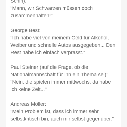
Schiri):
"Mann, wir Schwarzen müssen doch
zusammenhalten!"
George Best:
"Ich habe viel von meinem Geld für Alkohol,
Weiber und schnelle Autos ausgegeben... Den
Rest habe ich einfach verprasst."
Paul Steiner (auf die Frage, ob die
Nationalmannschaft für ihn ein Thema sei):
"Nein, die spielen immer mittwochs, da habe
ich keine Zeit..."
Andreas Möller:
"Mein Problem ist, dass ich immer sehr
selbstkritisch bin, auch mir selbst gegenüber."