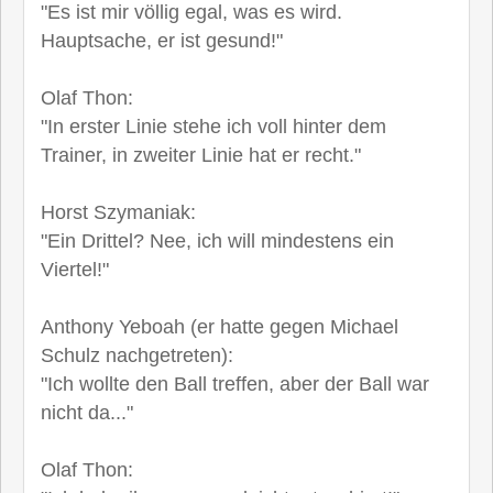
"Es ist mir völlig egal, was es wird.
Hauptsache, er ist gesund!"
Olaf Thon:
"In erster Linie stehe ich voll hinter dem
Trainer, in zweiter Linie hat er recht."
Horst Szymaniak:
"Ein Drittel? Nee, ich will mindestens ein
Viertel!"
Anthony Yeboah (er hatte gegen Michael
Schulz nachgetreten):
"Ich wollte den Ball treffen, aber der Ball war
nicht da..."
Olaf Thon: