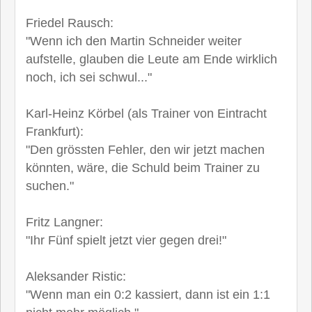
Friedel Rausch:
"Wenn ich den Martin Schneider weiter
aufstelle, glauben die Leute am Ende wirklich
noch, ich sei schwul..."
Karl-Heinz Körbel (als Trainer von Eintracht
Frankfurt):
"Den grössten Fehler, den wir jetzt machen
könnten, wäre, die Schuld beim Trainer zu
suchen."
Fritz Langner:
"Ihr Fünf spielt jetzt vier gegen drei!"
Aleksander Ristic:
"Wenn man ein 0:2 kassiert, dann ist ein 1:1