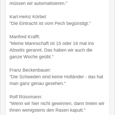
müssen wir automatisieren."
Karl-Heinz Körbel:
"Die Eintracht ist vom Pech begünstigt."
Manfred Krafft:
"Meine Mannschaft ist 15 oder 16 mal ins
Abseits gerannt. Das haben wir auch die
ganze Woche geübt."
Franz Beckenbauer:
"Die Schweden sind keine Holländer - das hat
man ganz genau gesehen."
Rolf Rüssmann:
"Wenn wir hier nicht gewinnen, dann treten wir
ihnen wenigstens den Rasen kaputt."