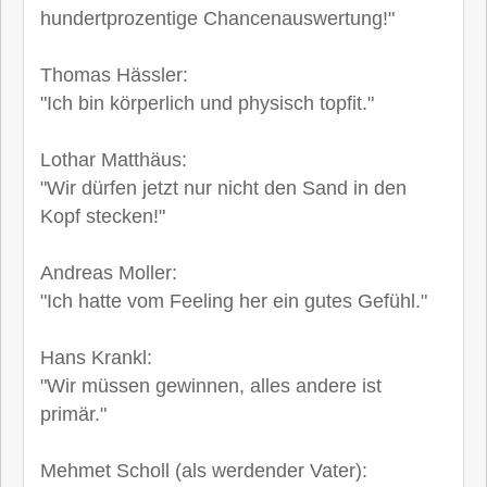
hundertprozentige Chancenauswertung!"
Thomas Hässler:
"Ich bin körperlich und physisch topfit."
Lothar Matthäus:
"Wir dürfen jetzt nur nicht den Sand in den
Kopf stecken!"
Andreas Moller:
"Ich hatte vom Feeling her ein gutes Gefühl."
Hans Krankl:
"Wir müssen gewinnen, alles andere ist
primär."
Mehmet Scholl (als werdender Vater):