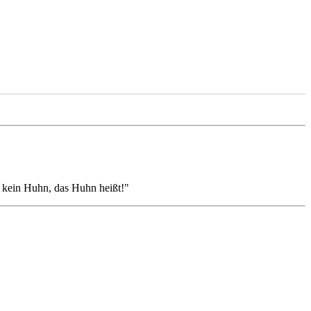
 kein Huhn, das Huhn heißt!"