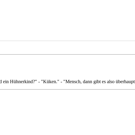
ein Hühnerkind?" - "Küken." - "Mensch, dann gibt es also überhaupt