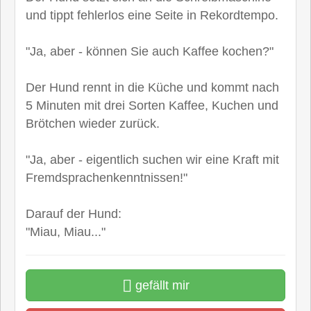
und tippt fehlerlos eine Seite in Rekordtempo.
"Ja, aber - können Sie auch Kaffee kochen?"
Der Hund rennt in die Küche und kommt nach
5 Minuten mit drei Sorten Kaffee, Kuchen und
Brötchen wieder zurück.
"Ja, aber - eigentlich suchen wir eine Kraft mit
Fremdsprachenkenntnissen!"
Darauf der Hund:
"Miau, Miau..."
gefällt mir