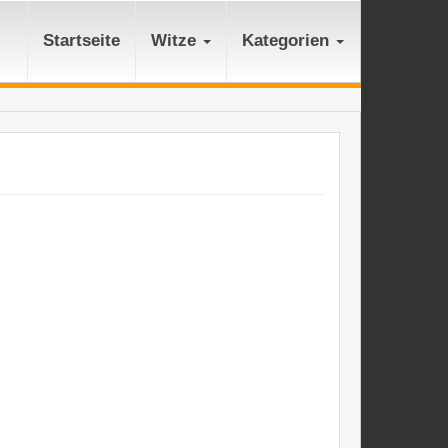
Startseite
Witze
Kategorien