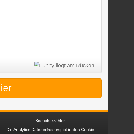
hier
Besucherzähler
Die Analytics Datenerfassung ist in den
Cookie