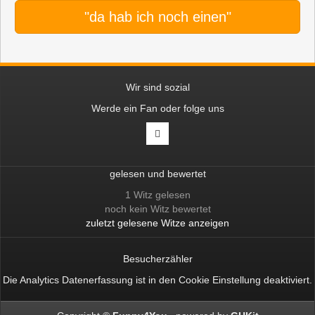
"da hab ich noch einen"
Wir sind sozial
Werde ein Fan oder folge uns
gelesen und bewertet
1 Witz gelesen
noch kein Witz bewertet
zuletzt gelesene Witze anzeigen
Besucherzähler
Die Analytics Datenerfassung ist in den
Cookie Einstellung
deaktiviert.