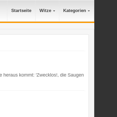
Startseite
Witze
Kategorien
e heraus kommt: 'Zwecklos!, die Saugen