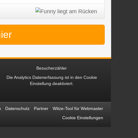
hier
Besucherzähler
Die Analytics Datenerfassung ist in den
Cookie
Einstellung
deaktiviert.
m
Datenschutz
Partner
Witze-Tool für Webmaster
Cookie Einstellungen