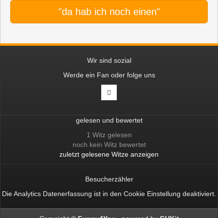
"da hab ich noch einen"
Wir sind sozial
Werde ein Fan oder folge uns
gelesen und bewertet
1 Witz gelesen
noch kein Witz bewertet
zuletzt gelesene Witze anzeigen
Besucherzähler
Die Analytics Datenerfassung ist in den
Cookie Einstellung
deaktiviert.