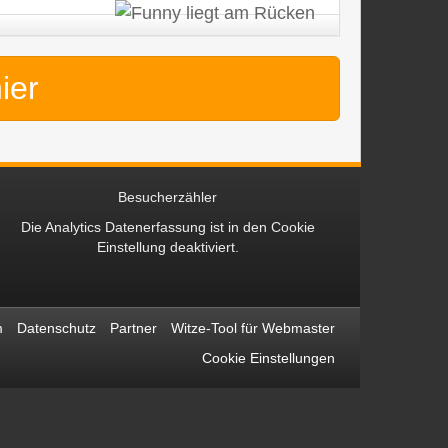
hier
Besucherzähler
Die Analytics Datenerfassung ist in den
Cookie
Einstellung
deaktiviert.
m
Datenschutz
Partner
Witze-Tool für Webmaster
Cookie Einstellungen