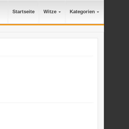
Startseite
Witze
Kategorien