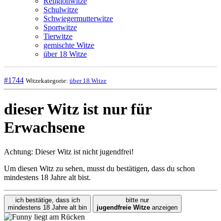
Religionwitze
Schulwitze
Schwiegermutterwitze
Sportwitze
Tierwitze
gemischte Witze
über 18 Witze
#1744
Witzekategorie:
über 18 Witze
dieser Witz ist nur für
Erwachsene
Achtung: Dieser Witz ist nicht jugendfrei!
Um diesen Witz zu sehen, musst du bestätigen, dass du schon
mindestens 18 Jahre alt bist.
ich bestätige, dass ich
bitte nur
mindestens 18 Jahre alt bin
jugendfreie Witze
anzeigen