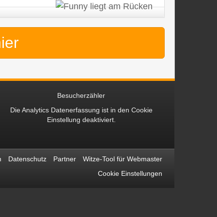
hier
Besucherzähler
Die Analytics Datenerfassung ist in den
Cookie
Einstellung
deaktiviert.
m
Datenschutz
Partner
Witze-Tool für Webmaster
Cookie Einstellungen