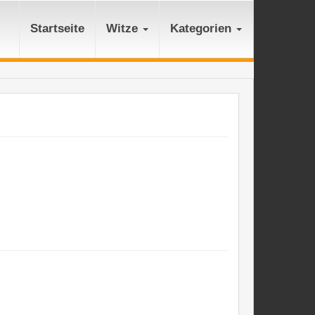
Startseite
Witze
Kategorien