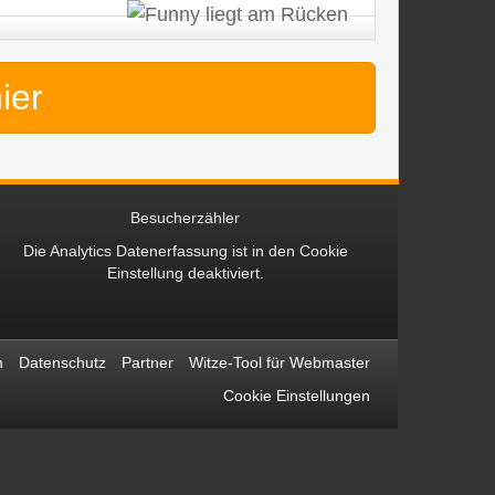
hier
Besucherzähler
Die Analytics Datenerfassung ist in den
Cookie
Einstellung
deaktiviert.
m
Datenschutz
Partner
Witze-Tool für Webmaster
Cookie Einstellungen