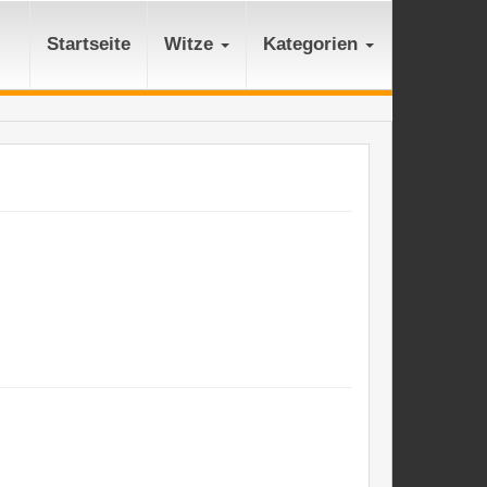
Startseite
Witze
Kategorien