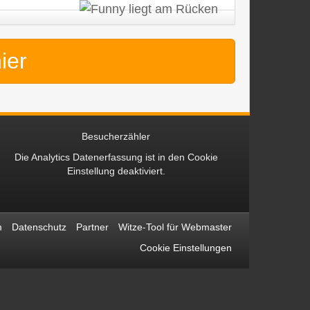
hier
Besucherzähler
Die Analytics Datenerfassung ist in den
Cookie
Einstellung
deaktiviert.
m
Datenschutz
Partner
Witze-Tool für Webmaster
Cookie Einstellungen