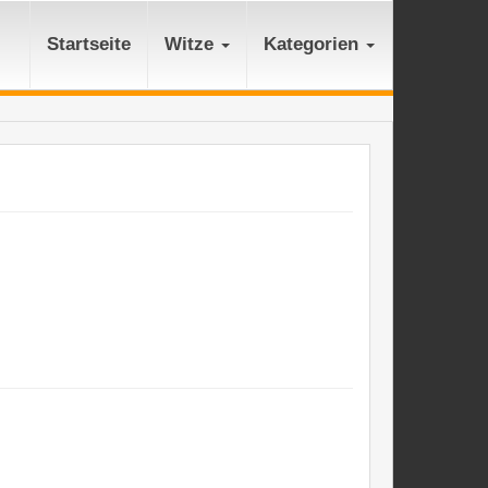
Startseite
Witze
Kategorien