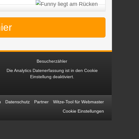
hier
Besucherzähler
Die Analytics Datenerfassung ist in den
Cookie
Einstellung
deaktiviert.
m
Datenschutz
Partner
Witze-Tool für Webmaster
Cookie Einstellungen