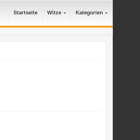
Startseite
Witze
Kategorien