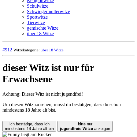
Religionwitze
Schulwitze
Schwiegermutterwitze
Sportwitze
Tierwitze
gemischte Witze
über 18 Witze
#912
Witzekategorie:
über 18 Witze
dieser Witz ist nur für
Erwachsene
Achtung: Dieser Witz ist nicht jugendfrei!
Um diesen Witz zu sehen, musst du bestätigen, dass du schon
mindestens 18 Jahre alt bist.
ich bestätige, dass ich
bitte nur
mindestens 18 Jahre alt bin
jugendfreie Witze
anzeigen