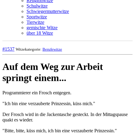
Religionwitze
Schulwitze
Schwiegermutterwitze
Sportwitze
Tierwitze
gemischte Witze
über 18 Witze
#1537
Witzekategorie:
Berufewitze
Auf dem Weg zur Arbeit
springt einem...
Programmierer ein Frosch entgegen.
"Ich bin eine verzauberte Prinzessin, küss mich."
Der Frosch wird in die Jackentasche gesteckt. In der Mittagspause
quakt es wieder.
"Bitte, bitte, küss mich, ich bin eine verzauberte Prinzessin."