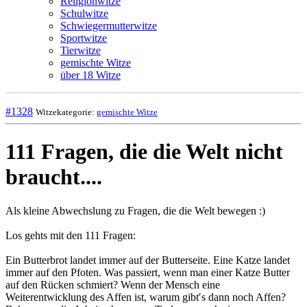
Religionwitze
Schulwitze
Schwiegermutterwitze
Sportwitze
Tierwitze
gemischte Witze
über 18 Witze
#1328
Witzekategorie:
gemischte Witze
111 Fragen, die die Welt nicht
braucht....
Als kleine Abwechslung zu Fragen, die die Welt bewegen :)
Los gehts mit den 111 Fragen:
Ein Butterbrot landet immer auf der Butterseite. Eine Katze landet
immer auf den Pfoten. Was passiert, wenn man einer Katze Butter
auf den Rücken schmiert? Wenn der Mensch eine
Weiterentwicklung des Affen ist, warum gibt′s dann noch Affen?