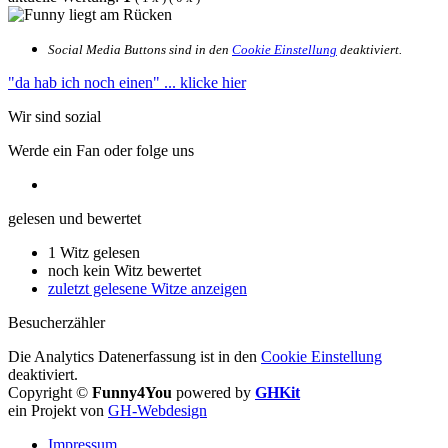
Social Media Buttons sind in den
Cookie Einstellung
deaktiviert.
"da hab ich noch einen"
... klicke hier
Wir sind sozial
Werde ein Fan oder folge uns
gelesen und bewertet
1 Witz gelesen
noch kein Witz bewertet
zuletzt gelesene Witze anzeigen
Besucherzähler
Die Analytics Datenerfassung ist in den
Cookie Einstellung
deaktiviert.
Copyright ©
Funny4You
powered by
GHKit
ein Projekt von
GH-Webdesign
Impressum