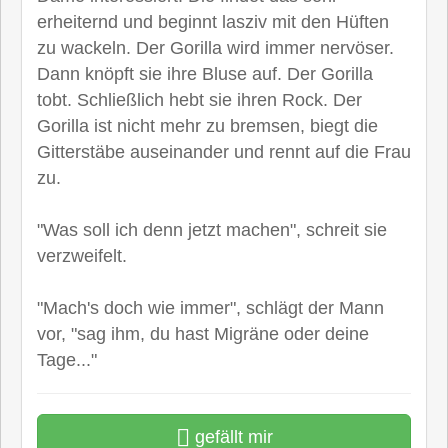
erheiternd und beginnt lasziv mit den Hüften
zu wackeln. Der Gorilla wird immer nervöser.
Dann knöpft sie ihre Bluse auf. Der Gorilla
tobt. Schließlich hebt sie ihren Rock. Der
Gorilla ist nicht mehr zu bremsen, biegt die
Gitterstäbe auseinander und rennt auf die Frau
zu.
"Was soll ich denn jetzt machen", schreit sie
verzweifelt.
"Mach's doch wie immer", schlägt der Mann
vor, "sag ihm, du hast Migräne oder deine
Tage..."
gefällt mir