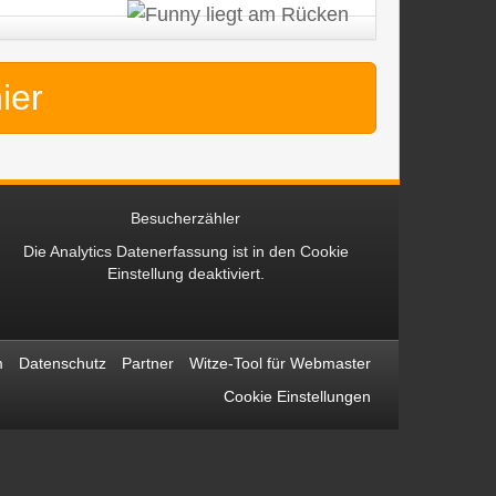
hier
Besucherzähler
Die Analytics Datenerfassung ist in den
Cookie
Einstellung
deaktiviert.
m
Datenschutz
Partner
Witze-Tool für Webmaster
Cookie Einstellungen