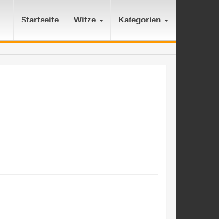
Startseite
Witze
Kategorien